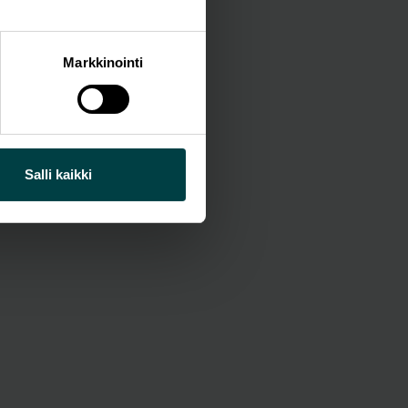
Markkinointi
Salli kaikki