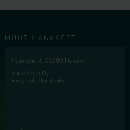
MUUT HANKKEET
Hiomotie 3, 00380 Helsinki
Nurmi-Yhtiöt Oy
Energiatehokkuushanke