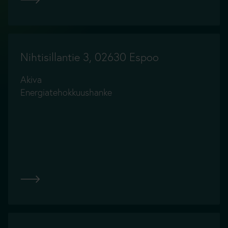
Nihtisillantie 3, 02630 Espoo
Akiva
Energiatehokkuushanke