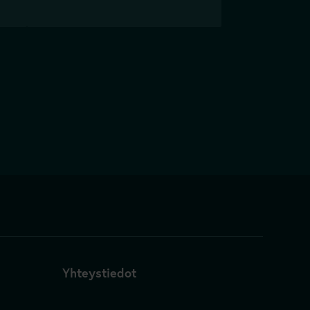
Yhteystiedot