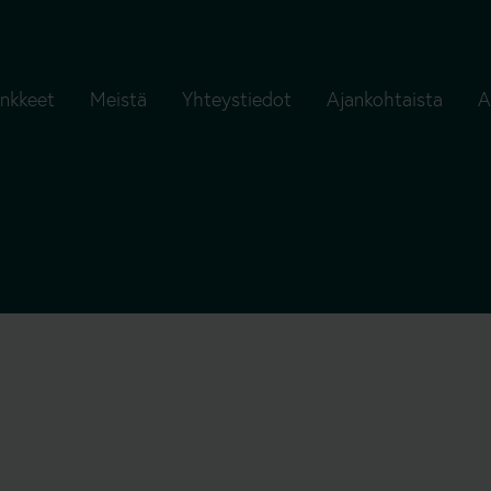
nkkeet
Meistä
Yhteystiedot
Ajankohtaista
A