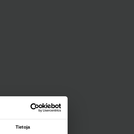
Tietoja